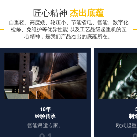
匠心精神
杰出底蕴
自重轻、高度矮、轮压小、节能省电、智能、数字化
检修、免维护等优异性能 以及工艺品级起重机的匠
心精神，是我们产品杰出的底蕴所在。
18年
经验传承
制
智能吊运专家。
欧式起重