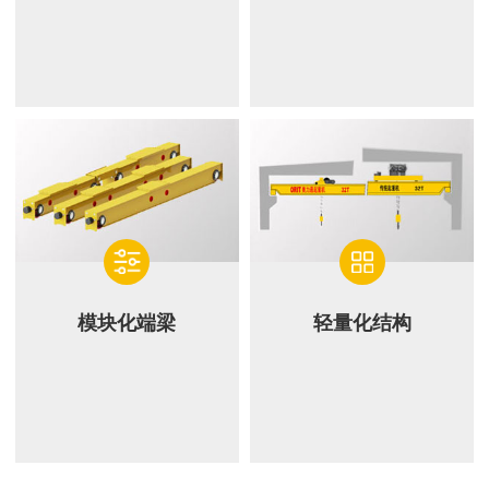
模块化端梁
轻量化结构